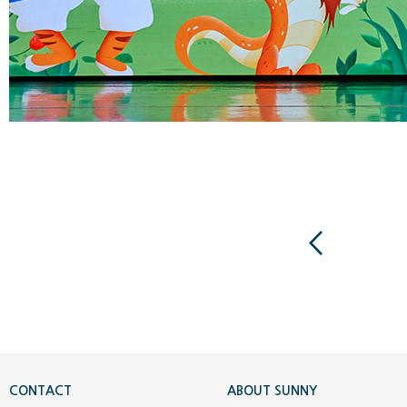
CONTACT
ABOUT SUNNY