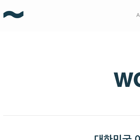
A
대한민국 